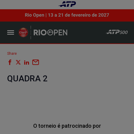
Share
QUADRA 2
O torneio é patrocinado por