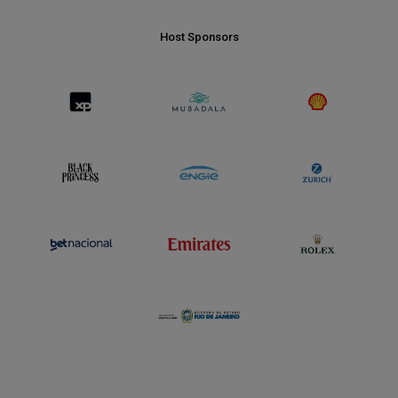
Host Sponsors