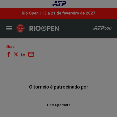
Share
O torneio é patrocinado por
Host Sponsors