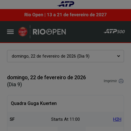
domingo, 22 de fevereiro de 2026 (Dia 9)
domingo, 22 de fevereiro de 2026
Imprimir
(Dia 9)
Quadra Guga Kuerten
SF
Starts At 11:00
H2H