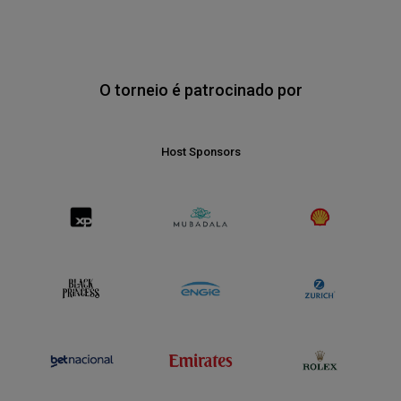
O torneio é patrocinado por
Host Sponsors