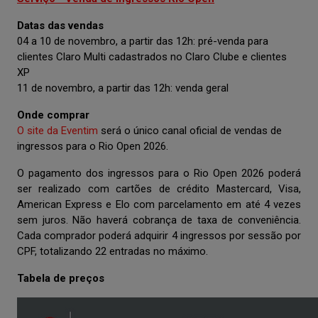
Datas das vendas
04 a 10 de novembro, a partir das 12h: pré-venda para
clientes Claro Multi cadastrados no Claro Clube e clientes
XP
11 de novembro, a partir das 12h: venda geral
Onde comprar
O site da Eventim
será o único canal oficial de vendas de
ingressos para o Rio Open 2026.
O pagamento dos ingressos para o Rio Open 2026 poderá
ser realizado com cartões de crédito Mastercard, Visa,
American Express e Elo com parcelamento em até 4 vezes
sem juros. Não haverá cobrança de taxa de conveniência.
Cada comprador poderá adquirir 4 ingressos por sessão por
CPF, totalizando 22 entradas no máximo.
Tabela de preços