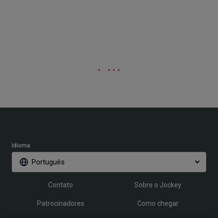
Idioma
Português
Contato
Sobre o Jockey
Patrocinadores
Como chegar