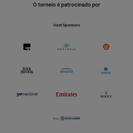
O torneio é patrocinado por
Host Sponsors