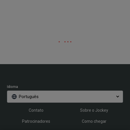
Idioma
Português
Contato
Sobre o Jockey
Patrocinadores
Como chegar