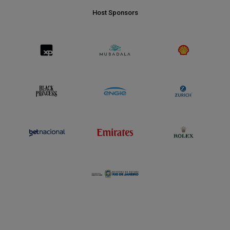
Host Sponsors