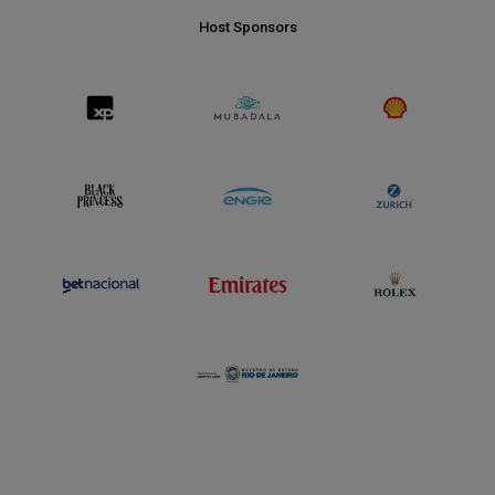
Host Sponsors