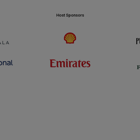
Host Sponsors