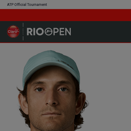
ATP Official Tournament