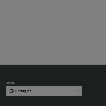
Idioma
Português