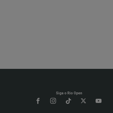
Siga o Rio Open