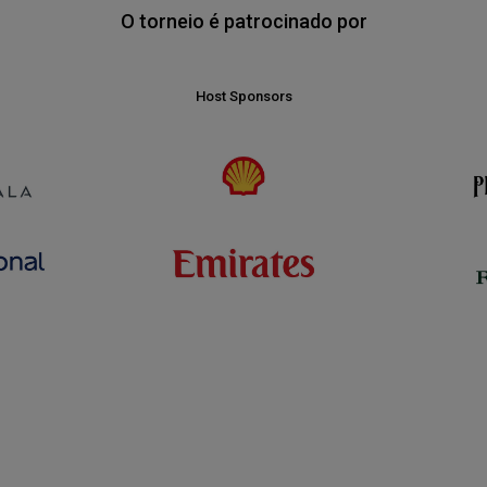
O torneio é patrocinado por
Host Sponsors