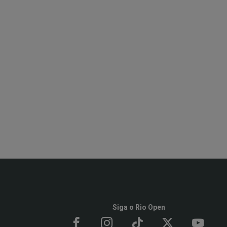
Siga o Rio Open