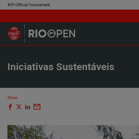
ATP Official Tournament
Iniciativas Sustentáveis
Share