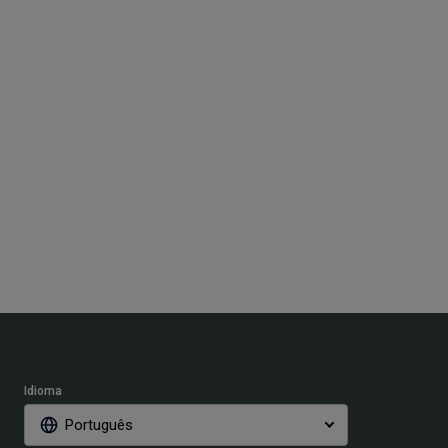
Idioma
Português